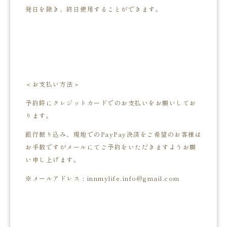
発日を除き、終日使用することができます。
＜お支払い方法＞
予約時にクレジットカードでのお支払いをお願いしてお
ります。
銀行振り込み、現地でのPayPay決済をご希望のお客様は
お手数ですがメールにてご予約をいただきますようお願
い申し上げます。
※メールアドレス : innmylife.info@gmail.com