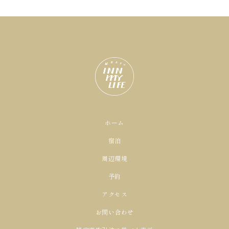
ホーム
宿泊
周辺環境
予約
アクセス
お問い合わせ