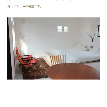
見つけるための装置です。