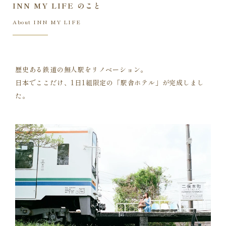
INN MY LIFE のこと
About INN MY LIFE
歴史ある鉄道の無人駅をリノベーション。
日本でここだけ、
1日1組限定の「駅舎ホテル」が完成しまし
た。