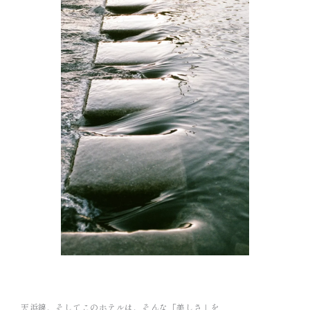
天浜線、そしてこのホテルは、そんな「美しさ」を