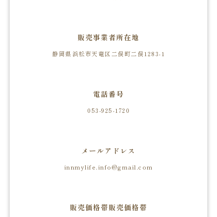
販売事業者所在地
静岡県浜松市天竜区二俣町二俣1283-1
電話番号
053-925-1720
メールアドレス
innmylife.info@gmail.com
販売価格帯販売価格帯