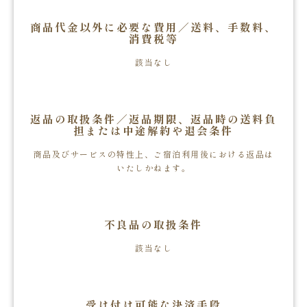
商品代金以外に必要な費用／送料、手数料、
消費税等
該当なし
返品の取扱条件／返品期限、返品時の送料負
担または中途解約や退会条件
商品及びサービスの特性上、ご宿泊利用後における返品は
いたしかねます。
不良品の取扱条件
該当なし
受け付け可能な決済手段