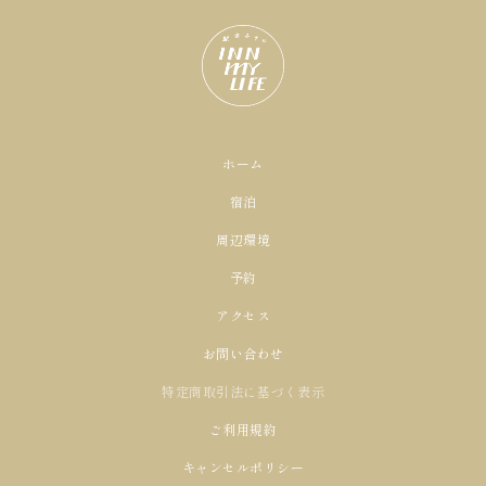
ホーム
宿泊
周辺環境
予約
アクセス
お問い合わせ
特定商取引法に基づく表示
ご利用規約​
キャンセルポリシー