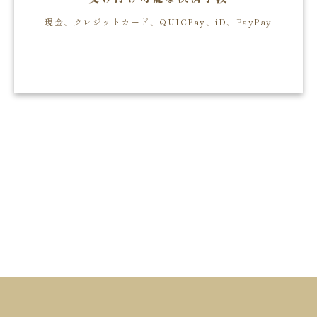
現金、クレジットカード、QUICPay、iD、PayPay